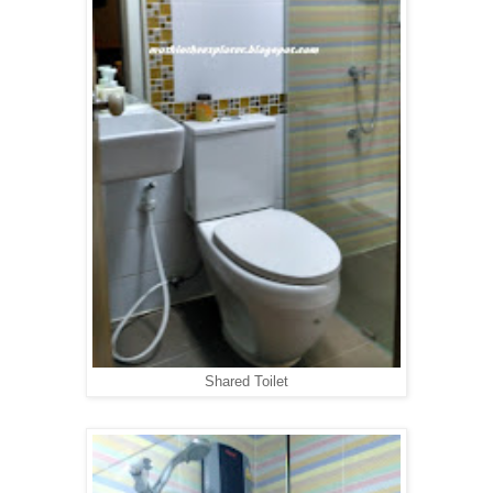
Shared Toilet