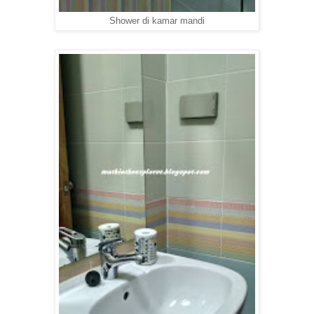
Shower di kamar mandi