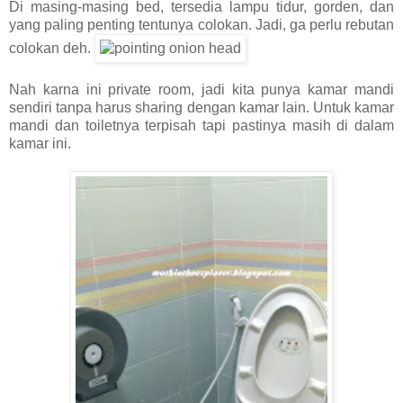
Di masing-masing bed, tersedia lampu tidur, gorden, dan
yang paling penting tentunya colokan. Jadi, ga perlu rebutan
colokan deh.
Nah karna ini private room, jadi kita punya kamar mandi
sendiri tanpa harus sharing dengan kamar lain. Untuk kamar
mandi dan toiletnya terpisah tapi pastinya masih di dalam
kamar ini.