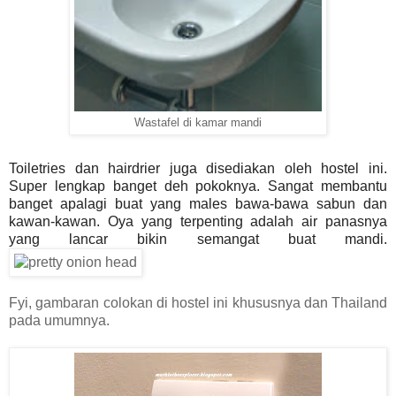
Wastafel di kamar mandi
Toiletries dan hairdrier juga disediakan oleh hostel ini.
Super lengkap banget deh pokoknya. Sangat membantu
banget apalagi buat yang males bawa-bawa sabun dan
kawan-kawan. Oya yang terpenting adalah air panasnya
yang lancar bikin semangat buat mandi.
Fyi, gambaran colokan di hostel ini khususnya dan Thailand
pada umumnya.