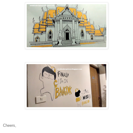
Cheers,