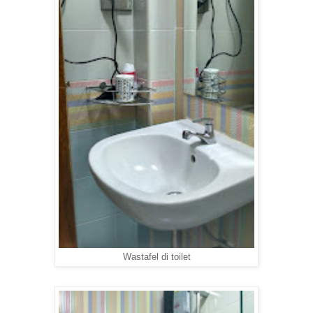
Wastafel di toilet