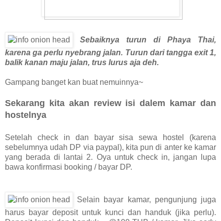
Sebaiknya turun di Phaya Thai,
karena ga perlu nyebrang jalan. Turun dari tangga exit 1,
balik kanan maju jalan, trus lurus aja deh.
Gampang banget kan buat nemuinnya~
Sekarang kita akan review isi dalem kamar dan
hostelnya
Setelah check in dan bayar sisa sewa hostel (karena
sebelumnya udah DP via paypal), kita pun di anter ke kamar
yang berada di lantai 2. Oya untuk check in, jangan lupa
bawa konfirmasi booking / bayar DP.
Selain bayar kamar, pengunjung juga
harus bayar deposit untuk kunci dan handuk (jika perlu).