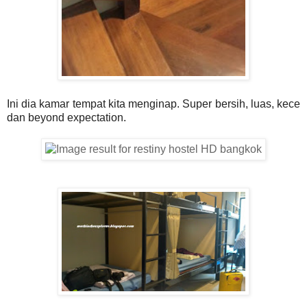
Ini dia kamar tempat kita menginap. Super bersih, luas, kece
dan beyond expectation.