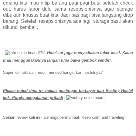
emang kita mau nitip barang pagi-pagi buta setelah check
out, harus lapor dulu sama resepsionisnya agar storage
dibukain khusus buat kita. Jadi pas pagi bisa langsung drop
barang. Setelah resepsionisnya ada lagi, storage pasti akan
dikunci kembali.
FYI, Hotel ini juga menyediakan loker kecil. Kalau
mau menggunakannya jangan lupa bawa gembok sendiri.
Super Komplit dan recommended banget kan hostelnya?
Please noted this: ini bukan postingan berbayar dari Restiny Hostel
kok. Purely pengalaman pribadi
.
Sekian review kali ini~ Semoga bermanfaat. Keep calm and traveling~