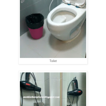
Toilet