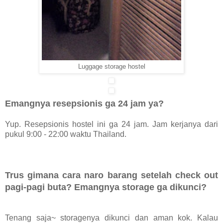
Luggage storage hostel
Emangnya resepsionis ga 24 jam ya?
Yup. Resepsionis hostel ini ga 24 jam. Jam kerjanya dari
pukul 9:00 - 22:00 waktu Thailand.
Trus gimana cara naro barang setelah check out
pagi-pagi buta? Emangnya storage ga dikunci?
Tenang saja~ storagenya dikunci dan aman kok. Kalau