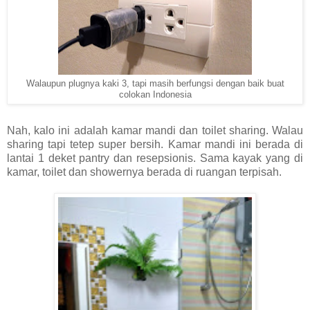
Walaupun plugnya kaki 3, tapi masih berfungsi dengan baik buat
colokan Indonesia
Nah, kalo ini adalah kamar mandi dan toilet sharing. Walau
sharing tapi tetep super bersih. Kamar mandi ini berada di
lantai 1 deket pantry dan resepsionis. Sama kayak yang di
kamar, toilet dan showernya berada di ruangan terpisah.