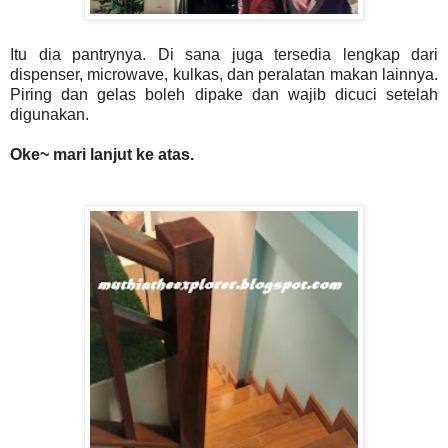
Itu dia pantrynya. Di sana juga tersedia lengkap dari
dispenser, microwave, kulkas, dan peralatan makan lainnya.
Piring dan gelas boleh dipake dan wajib dicuci setelah
digunakan.
Oke~ mari lanjut ke atas.