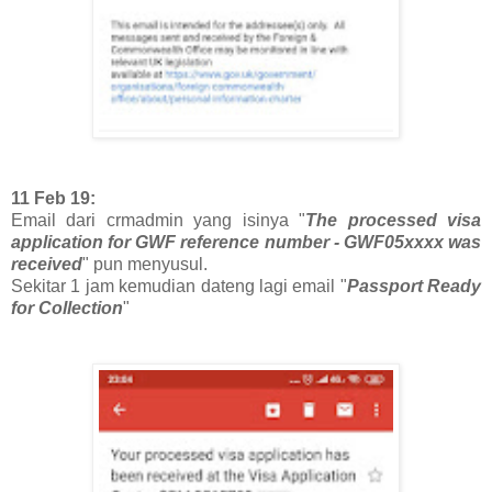
11 Feb 19:
Email dari crmadmin yang isinya "
The processed visa
application for GWF reference number - GWF05xxxx was
received
" pun menyusul.
Sekitar 1 jam kemudian dateng lagi email "
Passport Ready
for Collection
"