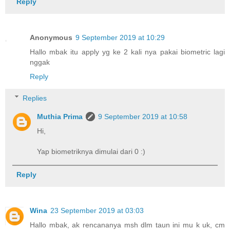
Reply
Anonymous
9 September 2019 at 10:29
Hallo mbak itu apply yg ke 2 kali nya pakai biometric lagi
nggak
Reply
Replies
Muthia Prima
9 September 2019 at 10:58
Hi,
Yap biometriknya dimulai dari 0 :)
Reply
Wina
23 September 2019 at 03:03
Hallo mbak, ak rencananya msh dlm taun ini mu k uk, cm