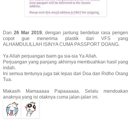
Dan
26 Mar 2019
, dengan jantung berdebar rasa pengen
copot gue menerima plastik dari VFS yang
ALHAMDULILLAH ISINYA CUMA PASSPORT DOANG.
Ya Allah perjuangan baim ga sia-sia Ya Allah.
Perjuangan yang panjang akhirnya membuahkan hasil yang
indah.
Ini semua tentunya juga tak lepas dari Doa dan Ridho Orang
Tua.
Makasih Mamaaaaa Papaaaaaa. Selalu mendoakan
anaknya yang isi otaknya cuma jalan-jalan ini.