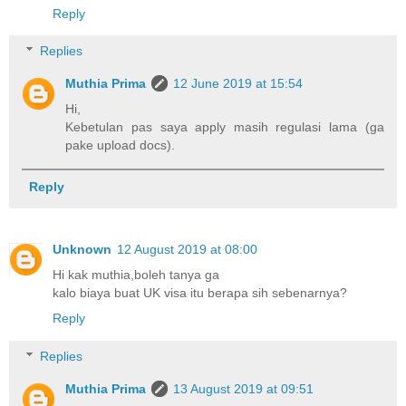
Reply
Replies
Muthia Prima
12 June 2019 at 15:54
Hi,
Kebetulan pas saya apply masih regulasi lama (ga
pake upload docs).
Reply
Unknown
12 August 2019 at 08:00
Hi kak muthia,boleh tanya ga
kalo biaya buat UK visa itu berapa sih sebenarnya?
Reply
Replies
Muthia Prima
13 August 2019 at 09:51