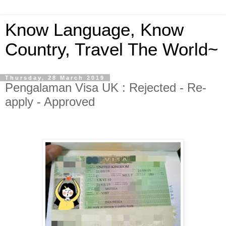
Know Language, Know
Country, Travel The World~
Thursday, 28 March 2019
Pengalaman Visa UK : Rejected - Re-
apply - Approved