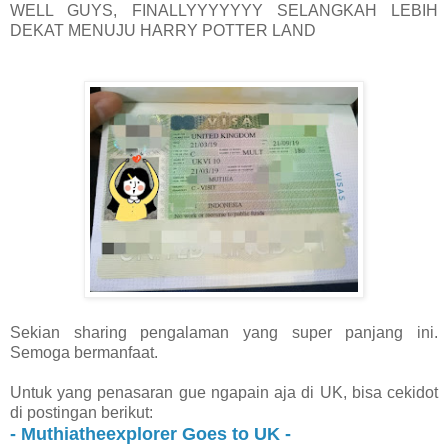
WELL GUYS, FINALLYYYYYYY SELANGKAH LEBIH
DEKAT MENUJU HARRY POTTER LAND
Sekian sharing pengalaman yang super panjang ini.
Semoga bermanfaat.
Untuk yang penasaran gue ngapain aja di UK, bisa cekidot
di postingan berikut:
- Muthiatheexplorer Goes to UK -