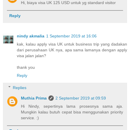
Hi, biaya visa UK 125 USD untuk yg standard visitor
Reply
nindy akmalia
1 September 2019 at 16:06
kak, kalau apply visa UK untuk business trip yang dadakan
dari perusahaan UK nya, apa sama lamanya dengan apply
visa jalan jalan?
thank you
Reply
Replies
Muthia Prima
2 September 2019 at 09:59
Hi Nindy, sepertinya lama prosesnya sama aja.
Mungkin kalau butuh cepat bisa menggunakan priority
service. :)