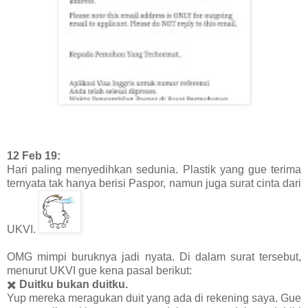
12 Feb 19:
Hari paling menyedihkan sedunia. Plastik yang gue terima
ternyata tak hanya berisi Paspor, namun juga surat cinta dari
UKVI.
OMG mimpi buruknya jadi nyata. Di dalam surat tersebut,
menurut UKVI gue kena pasal berikut:
✖️
Duitku bukan duitku.
Yup mereka meragukan duit yang ada di rekening saya. Gue