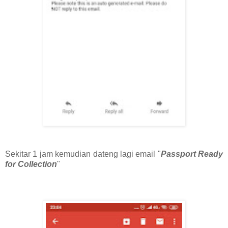
Sekitar 1 jam kemudian dateng lagi email "
Passport Ready
for Collection
"