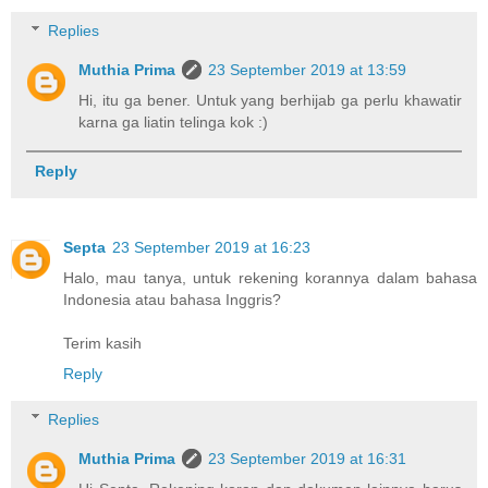
Replies
Muthia Prima
23 September 2019 at 13:59
Hi, itu ga bener. Untuk yang berhijab ga perlu khawatir
karna ga liatin telinga kok :)
Reply
Septa
23 September 2019 at 16:23
Halo, mau tanya, untuk rekening korannya dalam bahasa
Indonesia atau bahasa Inggris?
Terim kasih
Reply
Replies
Muthia Prima
23 September 2019 at 16:31