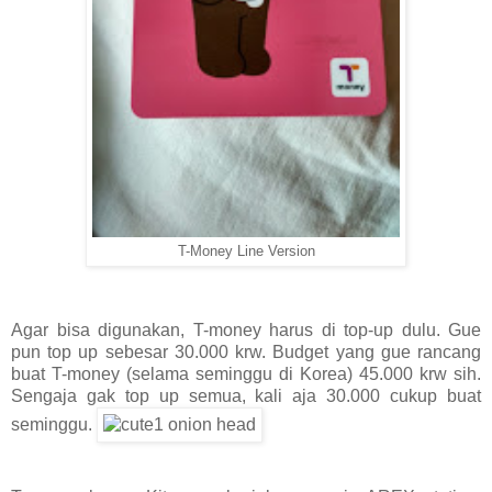
T-Money Line Version
Agar bisa digunakan, T-money harus di top-up dulu. Gue
pun top up sebesar 30.000 krw. Budget yang gue rancang
buat T-money (selama seminggu di Korea) 45.000 krw sih.
Sengaja gak top up semua, kali aja 30.000 cukup buat
seminggu.