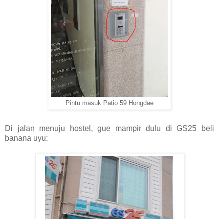
Pintu masuk Patio 59 Hongdae
Di jalan menuju hostel, gue mampir dulu di GS25 beli
banana uyu: