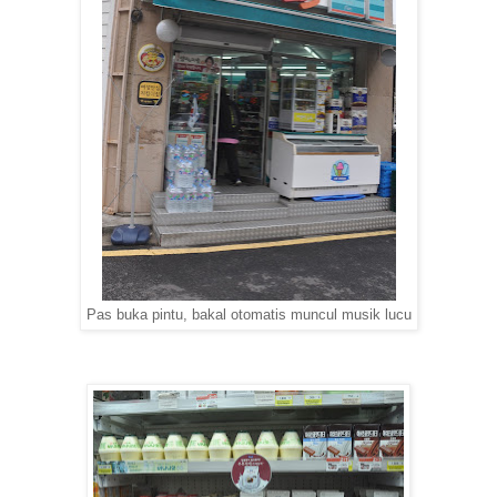
Pas buka pintu, bakal otomatis muncul musik lucu