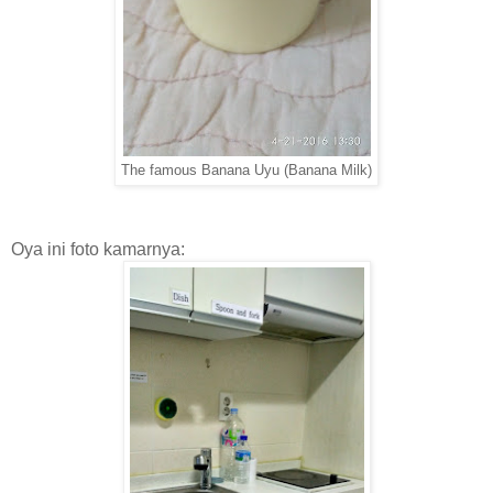
The famous Banana Uyu (Banana Milk)
Oya ini foto kamarnya: