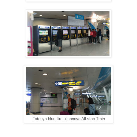
Fotonya blur. Itu tulisannya All-stop Train