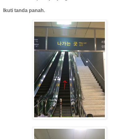
Ikuti tanda panah.