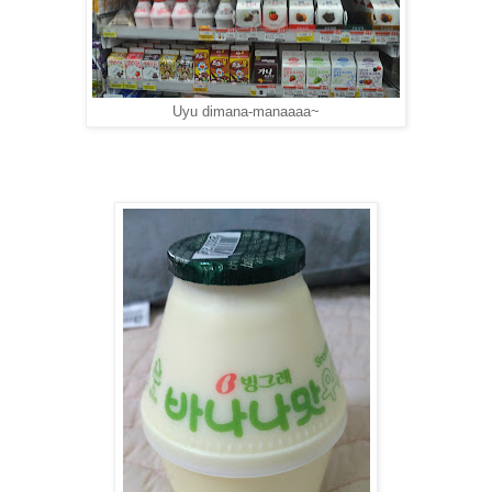
Uyu dimana-manaaaa~