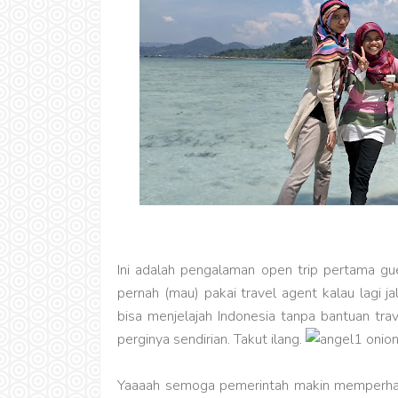
Ini adalah pengalaman open trip pertama gu
pernah (mau) pakai travel agent kalau lagi 
bisa menjelajah Indonesia tanpa bantuan trav
perginya sendirian. Takut ilang.
Yaaaah semoga pemerintah makin memperhatik