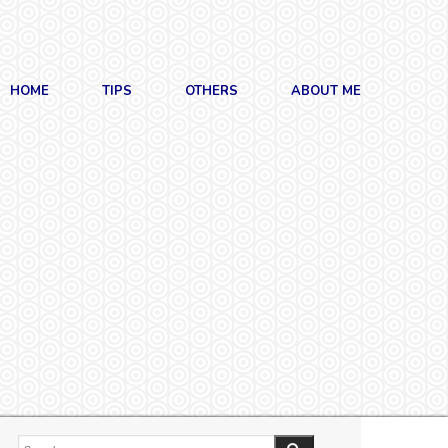
HOME
TIPS
OTHERS
ABOUT ME