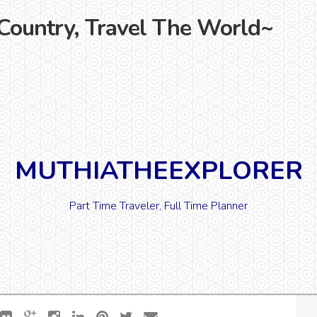
ountry, Travel The World~
MUTHIATHEEXPLORER
Part Time Traveler, Full Time Planner