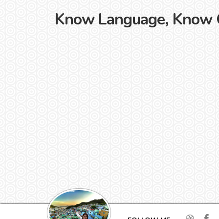
Know Language, Know C