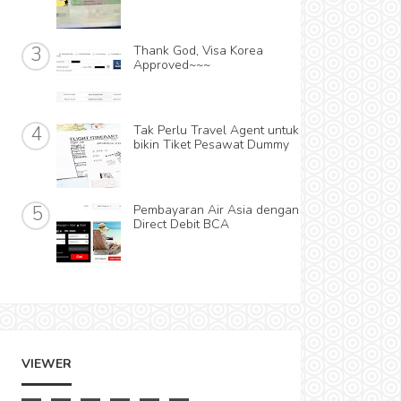
Thank God, Visa Korea
Approved~~~
Tak Perlu Travel Agent untuk
bikin Tiket Pesawat Dummy
Pembayaran Air Asia dengan
Direct Debit BCA
VIEWER