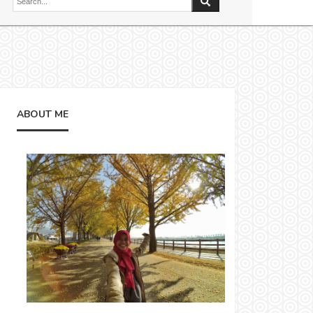
ABOUT ME