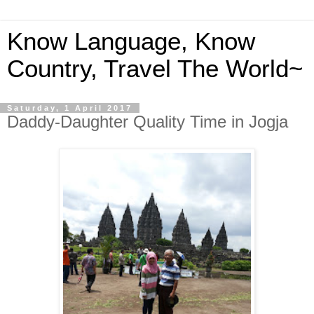
Know Language, Know
Country, Travel The World~
Saturday, 1 April 2017
Daddy-Daughter Quality Time in Jogja