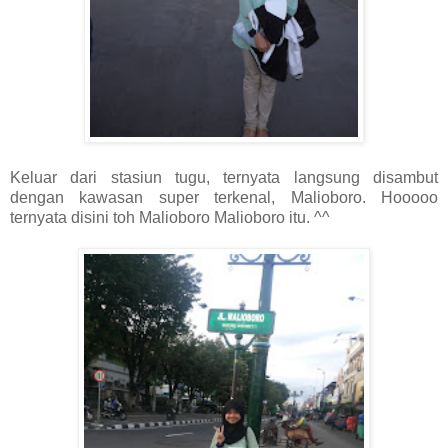
Keluar dari stasiun tugu, ternyata langsung disambut
dengan kawasan super terkenal, Malioboro. Hooooo
ternyata disini toh Malioboro Malioboro itu. ^^