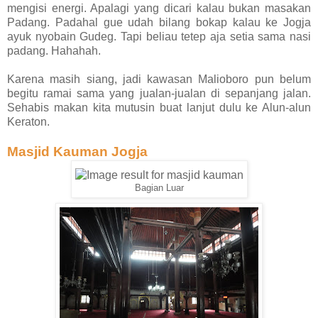
mengisi energi. Apalagi yang dicari kalau bukan masakan
Padang. Padahal gue udah bilang bokap kalau ke Jogja
ayuk nyobain Gudeg. Tapi beliau tetep aja setia sama nasi
padang. Hahahah.
Karena masih siang, jadi kawasan Malioboro pun belum
begitu ramai sama yang jualan-jualan di sepanjang jalan.
Sehabis makan kita mutusin buat lanjut dulu ke Alun-alun
Keraton.
Masjid Kauman Jogja
Bagian Luar