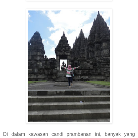
Di dalam kawasan candi prambanan ini, banyak yang