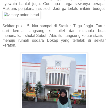
nyewain bantal juga. Gue lupa harga sewanya berapa.
Maklum, perjalanan subsidi. Jadi ga terlalu mikirin budget.
Sekitar pukul 5, kita sampai di Stasiun Tugu Jogja. Turun
dari kereta, langsung ke toilet dan mushola buat
menunaikan sholat Subuh. Abis itu, langsung keluar stasiun
menuju rumah sodara Bokap yang terletak di sekitar
keraton.